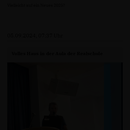
Vielleicht auf ein Neues 2025?
05.09.2024, 07:37 Uhr
Volles Haus in der Aula der Realschule