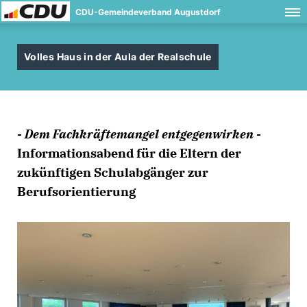
CDU-Gemeindeverband Augustdorf
Volles Haus in der Aula der Realschule
- Dem Fachkräftemangel entgegenwirken -
Informationsabend für die Eltern der
zukünftigen Schulabgänger zur
Berufsorientierung