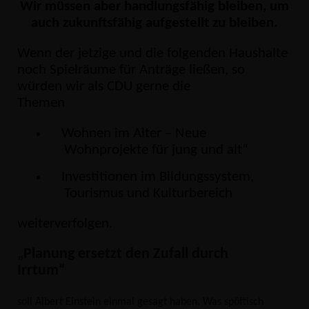
Wir müssen aber handlungsfähig bleiben, um
auch zukunftsfähig aufgestellt zu bleiben.
Wenn der jetzige und die folgenden Haushalte
noch Spielräume für Anträge ließen, so
würden wir als CDU gerne die
Themen
Wohnen im Alter – Neue
Wohnprojekte für jung und alt“
Investitionen im Bildungssystem,
Tourismus und Kulturbereich
weiterverfolgen.
Planung ersetzt den Zufall durch
Irrtum“
soll
Albert Einstein
einmal gesagt haben. Was spöttisch