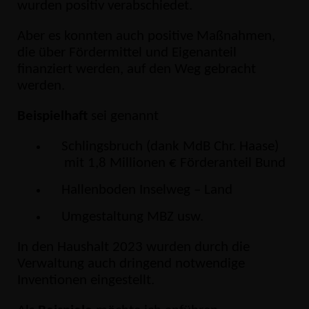
wurden positiv verabschiedet.
Aber es konnten auch positive Maßnahmen,
die über Fördermittel und Eigenanteil
finanziert werden, auf den Weg gebracht
werden.
Beispielhaft
sei genannt
Schlingsbruch (dank MdB Chr. Haase)
mit 1,8 Millionen € Förderanteil Bund
Hallenboden Inselweg – Land
Umgestaltung MBZ usw.
In den Haushalt 2023 wurden durch die
Verwaltung auch dringend notwendige
Inventionen eingestellt.