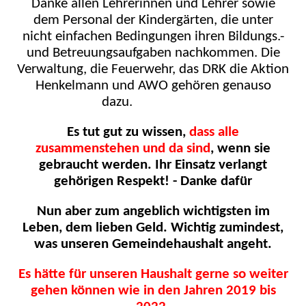
Danke allen Lehrerinnen und Lehrer sowie
dem Personal der Kindergärten, die unter
nicht einfachen Bedingungen ihren Bildungs.-
und Betreuungsaufgaben nachkommen. Die
Verwaltung, die Feuerwehr, das DRK die Aktion
Henkelmann und AWO gehören genauso
dazu.
Es tut gut zu wissen,
dass alle
zusammenstehen und da sind
, wenn sie
gebraucht werden.
Ihr Einsatz verlangt
gehörigen Respekt! - Danke dafür
Nun aber zum angeblich wichtigsten im
Leben, dem lieben Geld. Wichtig zumindest,
was unseren Gemeindehaushalt angeht.
Es hätte für unseren Haushalt gerne so weiter
gehen können wie in den Jahren 2019 bis