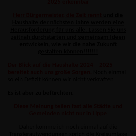
2025 erkennbar
Herr Bürgermeister, die Zeit rennt
und die
Haushalte der nächsten Jahre werden eine
Herausforderung für uns alle. Lassen Sie uns
zeitnah durchstarten und gemeinsam Ideen
entwickeln, wie wir die nahe Zukunft
gestalten können!!!!!!!
Der Blick auf die Haushalte 2024 – 2025
bereitet auch uns große Sorgen.
Noch einmal
so ein Defizit können wir nicht verkraften.
Es ist aber zu befürchten.
Diese Meinung teilen fast alle Städte und
Gemeinden nicht nur in Lippe
Daher komme ich noch einmal auf die
Transferaufwendungen sprich die Kreisumlage