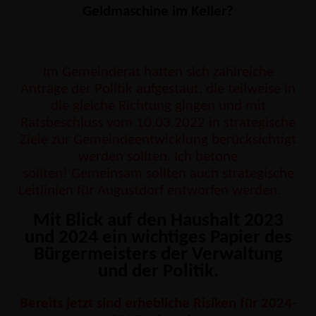
Geldmaschine im Keller?
Im Gemeinderat hatten sich zahlreiche
Anträge der Politik aufgestaut, die teilweise in
die gleiche Richtung gingen und mit
Ratsbeschluss vom 10.03.2022 in strategische
Ziele zur Gemeindeentwicklung berücksichtigt
werden sollten. Ich betone
sollten! Gemeinsam sollten auch strategische
Leitlinien für Augustdorf entworfen werden.
Mit Blick auf den Haushalt 2023
und 2024 ein wichtiges Papier des
Bürgermeisters der Verwaltung
und der Politik.
Bereits jetzt sind erhebliche Risiken für 2024-