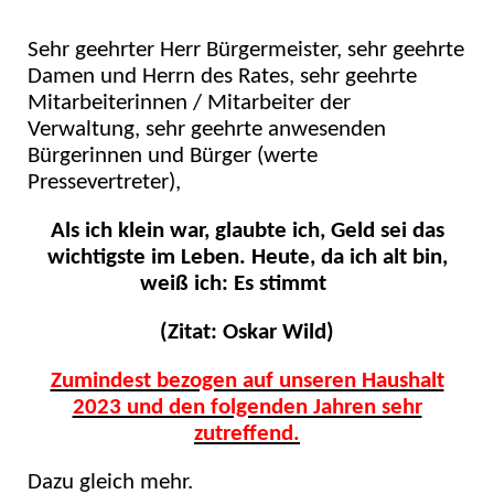
Sehr geehrter Herr Bürgermeister, sehr geehrte
Damen und Herrn des Rates, sehr geehrte
Mitarbeiterinnen / Mitarbeiter der
Verwaltung, sehr geehrte anwesenden
Bürgerinnen und Bürger (werte
Pressevertreter),
Als ich klein war, glaubte ich, Geld sei das
wichtigste im Leben. Heute, da ich alt bin,
weiß ich: Es stimmt
(Zitat: Oskar Wild)
Zumindest bezogen auf unseren Haushalt
2023 und den folgenden Jahren sehr
zutreffend.
Dazu gleich mehr.