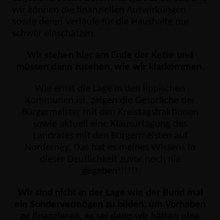
wir können die finanziellen Auswirkungen
sowie deren Verläufe für die Haushalte nur
schwer einschätzen.
Wir stehen hier am Ende der Kette und
müssen dann zusehen, wie wir klarkommen
.
Wie ernst die Lage in den lippischen
Kommunen ist, zeigen die Gespräche der
Bürgermeister mit den Kreistagsfraktionen
sowie aktuell eine Klausurtagung des
Landrates mit den Bürgermeisten auf
Norderney. Das hat es meines Wissens in
dieser Deutlichkeit zuvor noch nie
gegeben!!!!!!
Wir sind nicht in der Lage wie der Bund mal
ein Sondervermögen zu bilden, um Vorhaben
zu finanzieren, es sei denn wir hätten eine