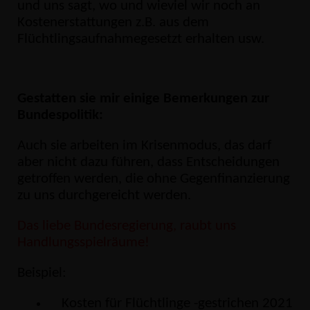
und uns sagt, wo und wieviel wir noch an
Kostenerstattungen z.B. aus dem
Flüchtlingsaufnahmegesetzt erhalten usw.
Gestatten sie mir einige Bemerkungen zur
Bundespolitik:
Auch sie arbeiten im Krisenmodus, das darf
aber nicht dazu führen, dass Entscheidungen
getroffen werden, die ohne Gegenfinanzierung
zu uns durchgereicht werden.
Das liebe Bundesregierung, raubt uns
Handlungsspielräume!
Beispiel:
Kosten für Flüchtlinge -gestrichen 2021