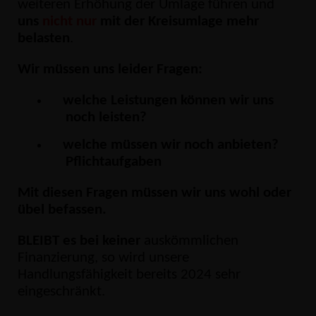
weiteren Erhöhung der Umlage führen und
uns
nicht nur
mit der Kreisumlage mehr
belasten
.
Wir müssen uns leider Fragen:
welche Leistungen können wir uns
noch leisten?
welche müssen wir noch anbieten?
Pflichtaufgaben
Mit diesen Fragen müssen wir uns wohl oder
übel befassen.
BLEIBT es bei keiner
auskömmlichen
Finanzierung, so wird unsere
Handlungsfähigkeit bereits 2024 sehr
eingeschränkt.