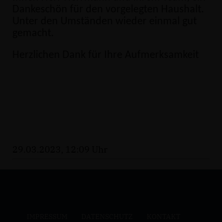
Dankeschön für den vorgelegten Haushalt.
Unter den Umständen wieder einmal gut
gemacht.
Herzlichen Dank für Ihre Aufmerksamkeit
29.03.2023, 12:09 Uhr
IMPRESSUM
DATENSCHUTZ
KONTAKT