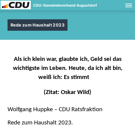
CDU-Gemeindeverband Augustdorf
Rede zum Haushalt 2023
Als ich klein war, glaubte ich, Geld sei das
wichtigste im Leben. Heute, da ich alt bin,
weiß ich: Es stimmt
(Zitat: Oskar Wild)
Wolfgang Huppke – CDU Ratsfraktion
Rede zum Haushalt 2023.