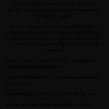
und die Jugendamtsumlage zu sprechen.
Bereits 2023 sind wesentliche höhere Kosten
für alle zu tragen.
Und es zeichnet sich für 2024 eine weitere
Steigerung der Kreisumlage um 8. Millionen
sowie der Jugendamtszulage ab. Diese werden
uns on Top im sechsstelligen Bereich mehr
belasten.
Dazu kommen weitere Risiken,
welche wir
nicht beeinflussen können.
Landschaftsverband –
Eingliederungskosten
explodieren
Soziallistungen
gehen durch die Decke usw.
All das wird bei allem Sparwillen
zu einer