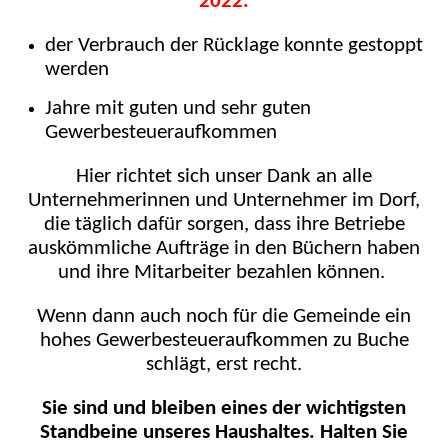
2022.
der Verbrauch der Rücklage konnte gestoppt
werden
Jahre mit guten und sehr guten
Gewerbesteueraufkommen
Hier richtet sich unser Dank an alle
Unternehmerinnen und Unternehmer im Dorf,
die täglich dafür sorgen, dass ihre Betriebe
auskömmliche Aufträge in den Büchern haben
und ihre Mitarbeiter bezahlen können.
Wenn dann auch noch für die Gemeinde ein
hohes Gewerbesteueraufkommen zu Buche
schlägt, erst recht.
Sie sind und bleiben eines der wichtigsten
Standbeine unseres Haushaltes. Halten Sie