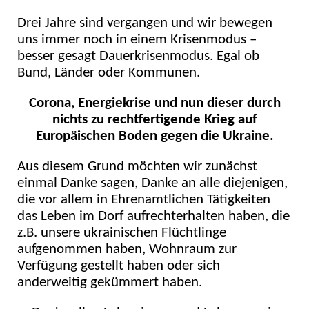
Drei Jahre sind vergangen und wir bewegen
uns immer noch in einem Krisenmodus –
besser gesagt Dauerkrisenmodus.
Egal ob
Bund, Länder oder Kommunen.
Corona, Energiekrise und nun dieser durch
nichts zu rechtfertigende Krieg auf
Europäischen Boden gegen die Ukraine.
Aus diesem Grund möchten wir zunächst
einmal Danke sagen, Danke an alle diejenigen,
die vor allem in Ehrenamtlichen Tätigkeiten
das Leben im Dorf aufrechterhalten haben, die
z.B. unsere ukrainischen Flüchtlinge
aufgenommen haben, Wohnraum zur
Verfügung gestellt haben oder sich
anderweitig gekümmert haben.